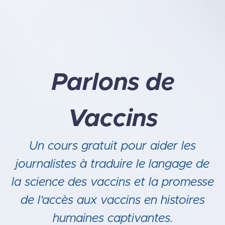
Parlons de
Vaccins
Un cours gratuit pour aider les
journalistes à traduire le langage de
la science des vaccins et la promesse
de l'accès aux vaccins en histoires
humaines captivantes.