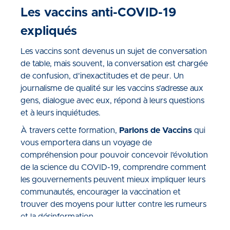
Les vaccins anti-COVID-19
expliqués
Les vaccins sont devenus un sujet de conversation
de table, mais souvent, la conversation est chargée
de confusion, d'inexactitudes et de peur. Un
journalisme de qualité sur les vaccins s’adresse aux
gens, dialogue avec eux, répond à leurs questions
et à leurs inquiétudes.
À travers cette formation,
Parlons de Vaccins
qui
vous emportera dans un voyage de
compréhension pour pouvoir concevoir l’évolution
de la science du COVID-19, comprendre comment
les gouvernements peuvent mieux impliquer leurs
communautés, encourager la vaccination et
trouver des moyens pour lutter contre les rumeurs
et la désinformation.