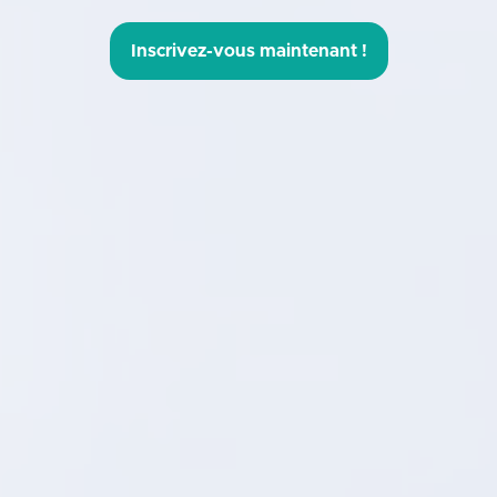
Inscrivez-vous maintenant !